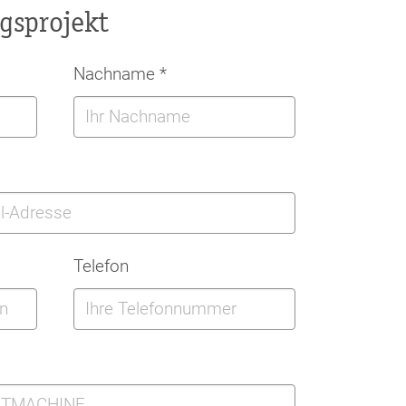
gsprojekt
Nachname
*
Telefon