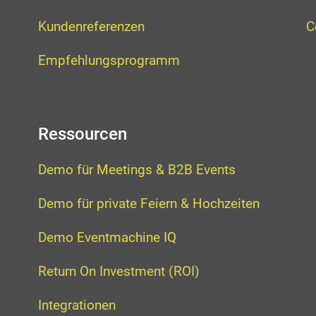
Kundenreferenzen
C
Empfehlungsprogramm
Ressourcen
Demo für Meetings & B2B Events
Demo für private Feiern & Hochzeiten
Demo Eventmachine IQ
Return On Investment (ROI)
Integrationen