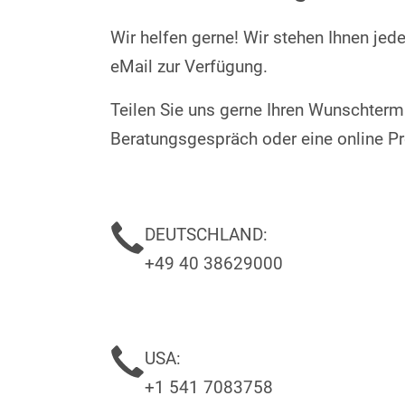
Wir helfen gerne! Wir stehen Ihnen jede
eMail zur Verfügung.
Teilen Sie uns gerne Ihren Wunschtermin
Beratungsgespräch oder eine online 
DEUTSCHLAND:
+49 40 38629000
USA:
+1 541 7083758