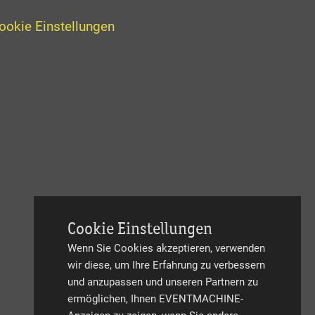
ookie Einstellungen
Cookie Einstellungen
Wenn Sie Cookies akzeptieren, verwenden
wir diese, um Ihre Erfahrung zu verbessern
und anzupassen und unseren Partnern zu
ermöglichen, Ihnen EVENTMACHINE-