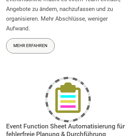
Angebote zu ändern, nachzufassen und zu
organisieren. Mehr Abschlüsse, weniger
Aufwand.
MEHR ERFAHREN
Event Function Sheet Automatisierung für
fehlerfreie Planung & Durchführung