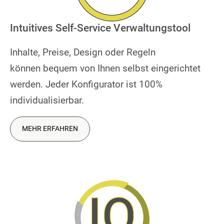
Intuitives Self-Service Verwaltungstool
Inhalte, Preise, Design oder Regeln
können bequem von Ihnen selbst eingerichtet
werden. Jeder Konfigurator ist 100%
individualisierbar.
MEHR ERFAHREN