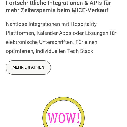
Fortschrittliche Integrationen & APIs für
mehr Zeitersparnis beim MICE-Verkauf
Nahtlose Integrationen mit Hospitality
Plattformen, Kalender Apps oder Lösungen für
elektronische Unterschriften. Für einen
optimierten, individuellen Tech Stack.
MEHR ERFAHREN