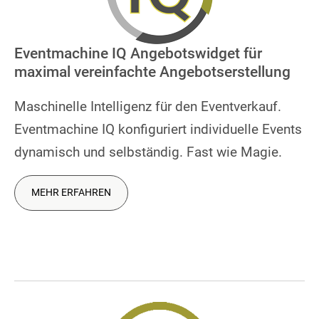
Eventmachine IQ Angebotswidget für
maximal vereinfachte Angebotserstellung
Maschinelle Intelligenz für den Eventverkauf.
Eventmachine IQ konfiguriert individuelle Events
dynamisch und selbständig. Fast wie Magie.
MEHR ERFAHREN