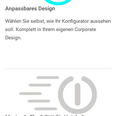
Anpassbares Design
Wählen Sie selbst, wie Ihr Konfigurator aussehen
soll. Komplett in Ihrem eigenen Corporate
Design.