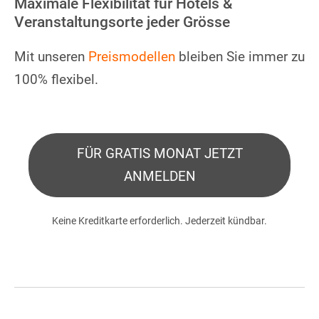
Maximale Flexibilität für Hotels &
Veranstaltungsorte jeder Grösse
Mit unseren
Preismodellen
bleiben Sie immer zu
100% flexibel.
FÜR GRATIS MONAT JETZT
ANMELDEN
Keine Kreditkarte erforderlich. Jederzeit kündbar.