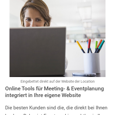
Eingebettet direkt auf der Website der Location
Online Tools für Meeting- & Eventplanung
integriert in Ihre eigene Website
Die besten Kunden sind die, die direkt bei Ihnen