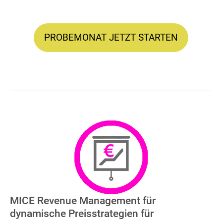
PROBEMONAT JETZT STARTEN
MICE Revenue Management für
dynamische Preisstrategien für