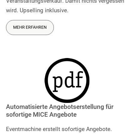
Veranstaltungsverkauf. Damit nichts vergessen
wird. Upselling inklusive.
MEHR ERFAHREN
Automatisierte Angebotserstellung für
sofortige MICE Angebote
Eventmachine erstellt sofortige Angebote.