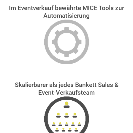
Im Eventverkauf bewährte MICE Tools zur
Automatisierung
Skalierbarer als jedes Bankett Sales &
Event-Verkaufsteam