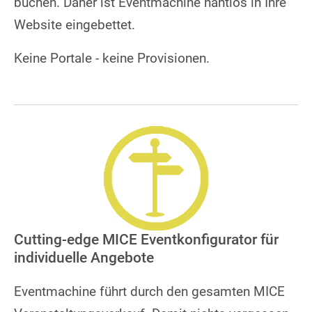
buchen. Daher ist Eventmachine nahtlos in Ihre
Website eingebettet.
Keine Portale - keine Provisionen.
Cutting-edge MICE Eventkonfigurator für
individuelle Angebote
Eventmachine führt durch den gesamten MICE