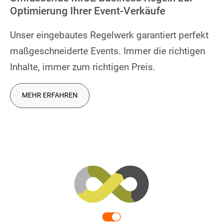
Optimierung Ihrer Event-Verkäufe
Unser eingebautes Regelwerk garantiert perfekt
maßgeschneiderte Events. Immer die richtigen
Inhalte, immer zum richtigen Preis.
MEHR ERFAHREN