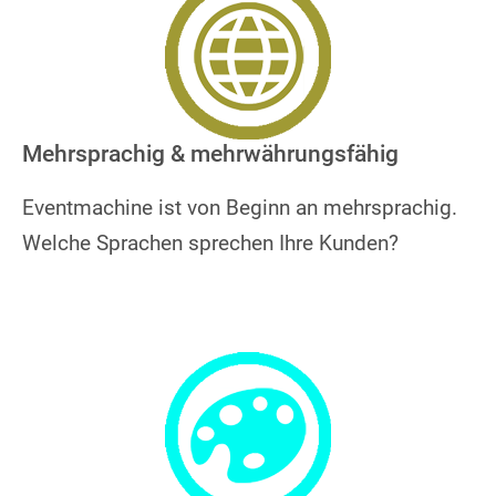
Mehrsprachig & mehrwährungsfähig
Eventmachine ist von Beginn an mehrsprachig.
Welche Sprachen sprechen Ihre Kunden?