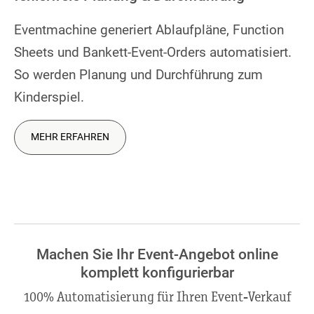
Eventmachine generiert Ablaufpläne, Function
Sheets und Bankett-Event-Orders automatisiert.
So werden Planung und Durchführung zum
Kinderspiel.
MEHR ERFAHREN
Machen Sie Ihr Event-Angebot online
komplett konfigurierbar
100% Automatisierung für Ihren Event-Verkauf