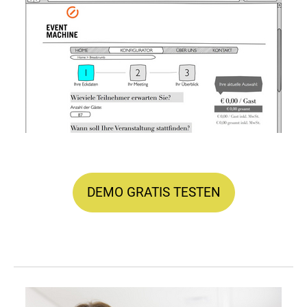
DEMO GRATIS TESTEN