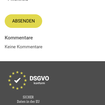
ABSENDEN
Kommentare
Keine Kommentare