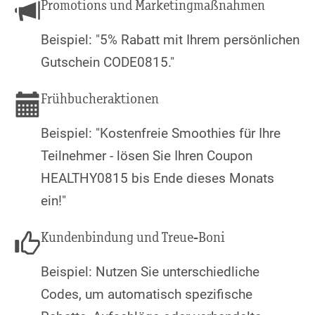
Promotions und Marketingmaßnahmen
Beispiel: "5% Rabatt mit Ihrem persönlichen
Gutschein CODE0815."
Frühbucheraktionen
Beispiel: "Kostenfreie Smoothies für Ihre
Teilnehmer - lösen Sie Ihren Coupon
HEALTHY0815 bis Ende dieses Monats
ein!"
Kundenbindung und Treue-Boni
Beispiel: Nutzen Sie unterschiedliche
Codes, um automatisch spezifische