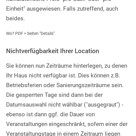
Einheit" ausgewiesen. Falls zutreffend, auch
beides.
Wo? PDF > Seiten "Details"
Nichtverfügbarkeit Ihrer Location
Sie können nun Zeiträume hinterlegen, zu denen
Ihr Haus nicht verfügbar ist. Dies können z.B.
Betriebsferien oder Sanierungszeiträume sein.
Die gesperrten Tage sind dann bei der
Datumsauswahl nicht wählbar ("ausgegraut") -
ebenso ist dann ggf. die Dauer von
Veranstaltungen eingeschränkt, sofern einer der
Veranstaltungstage in einem Zeitraum liegen