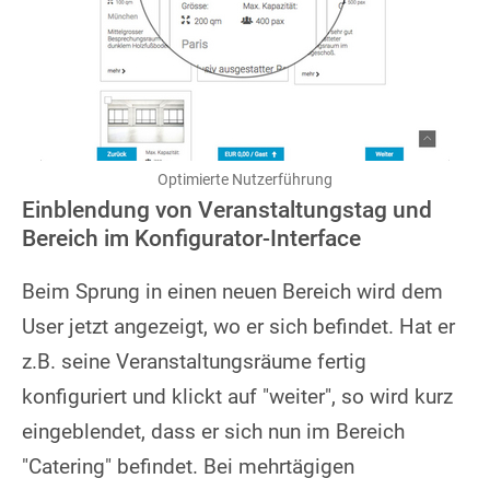
Optimierte Nutzerführung
Einblendung von Veranstaltungstag und
Bereich im Konfigurator-Interface
Beim Sprung in einen neuen Bereich wird dem
User jetzt angezeigt, wo er sich befindet. Hat er
z.B. seine Veranstaltungsräume fertig
konfiguriert und klickt auf "weiter", so wird kurz
eingeblendet, dass er sich nun im Bereich
"Catering" befindet. Bei mehrtägigen