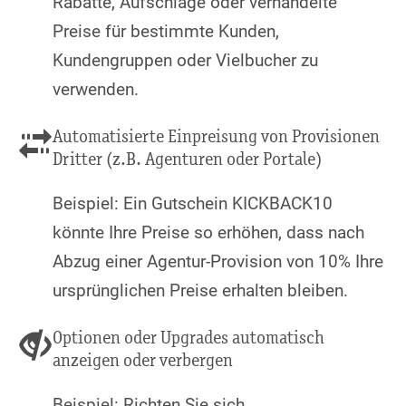
Rabatte, Aufschläge oder verhandelte
Preise für bestimmte Kunden,
Kundengruppen oder Vielbucher zu
verwenden.
Automatisierte Einpreisung von Provisionen
Dritter (z.B. Agenturen oder Portale)
Beispiel: Ein Gutschein KICKBACK10
könnte Ihre Preise so erhöhen, dass nach
Abzug einer Agentur-Provision von 10% Ihre
ursprünglichen Preise erhalten bleiben.
Optionen oder Upgrades automatisch
anzeigen oder verbergen
Beispiel: Richten Sie sich