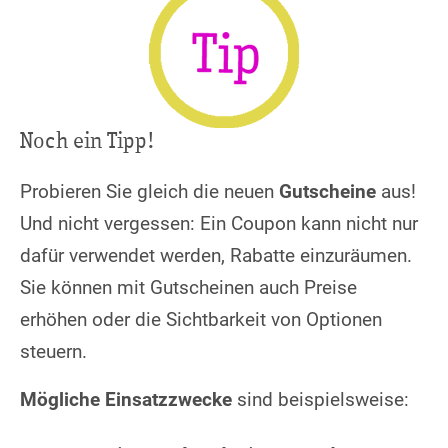
Noch ein Tipp!
Probieren Sie gleich die neuen
Gutscheine
aus!
Und nicht vergessen: Ein Coupon kann nicht nur
dafür verwendet werden, Rabatte einzuräumen.
Sie können mit Gutscheinen auch Preise
erhöhen oder die Sichtbarkeit von Optionen
steuern.
Mögliche Einsatzzwecke
sind beispielsweise: