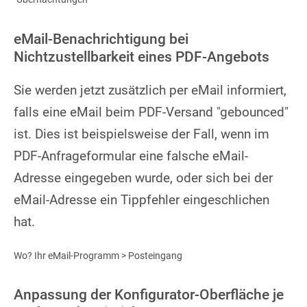
eMail-Benachrichtigung bei
Nichtzustellbarkeit eines PDF-Angebots
Sie werden jetzt zusätzlich per eMail informiert,
falls eine eMail beim PDF-Versand "gebounced"
ist. Dies ist beispielsweise der Fall, wenn im
PDF-Anfrageformular eine falsche eMail-
Adresse eingegeben wurde, oder sich bei der
eMail-Adresse ein Tippfehler eingeschlichen
hat.
Wo? Ihr eMail-Programm > Posteingang
Anpassung der Konfigurator-Oberfläche je