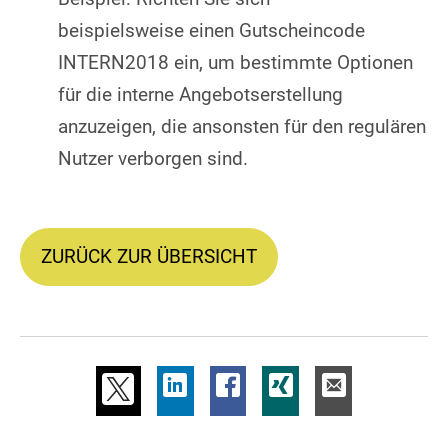
beispielsweise einen Gutscheincode
INTERN2018 ein, um bestimmte Optionen
für die interne Angebotserstellung
anzuzeigen, die ansonsten für den regulären
Nutzer verborgen sind.
ZURÜCK ZUR ÜBERSICHT