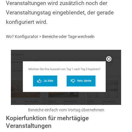
Veranstaltungen wird zusätzlich noch der
Veranstaltungstag eingeblendet, der gerade
konfiguriert wird.
Wo? Konfigurator > Bereiche oder Tage wechseln
Bereiche einfach vom Vortag übernehmen
Kopierfunktion für mehrtägige
Veranstaltungen