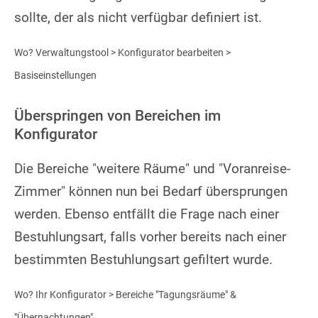
sollte, der als nicht verfügbar definiert ist.
Wo? Verwaltungstool > Konfigurator bearbeiten >
Basiseinstellungen
Überspringen von Bereichen im
Konfigurator
Die Bereiche "weitere Räume" und "Voranreise-
Zimmer" können nun bei Bedarf übersprungen
werden. Ebenso entfällt die Frage nach einer
Bestuhlungsart, falls vorher bereits nach einer
bestimmten Bestuhlungsart gefiltert wurde.
Wo? Ihr Konfigurator > Bereiche "Tagungsräume" &
"Übernachtungen"