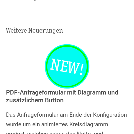
Weitere Neuerungen
PDF-Anfrageformular mit Diagramm und
zusätzlichem Button
Das Anfrageformular am Ende der Konfiguration
wurde um ein animiertes Kreisdiagramm
ergänzt, welches neben den Netto- und