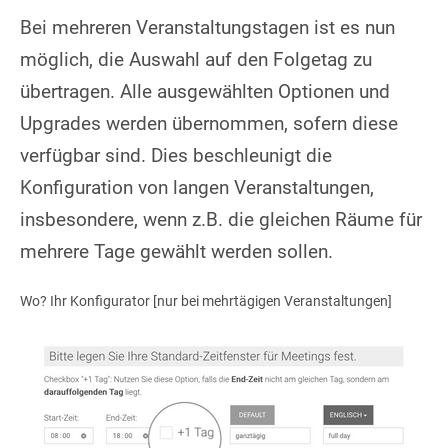
Bei mehreren Veranstaltungstagen ist es nun
möglich, die Auswahl auf den Folgetag zu
übertragen. Alle ausgewählten Optionen und
Upgrades werden übernommen, sofern diese
verfügbar sind. Dies beschleunigt die
Konfiguration von langen Veranstaltungen,
insbesondere, wenn z.B. die gleichen Räume für
mehrere Tage gewählt werden sollen.
Wo? Ihr Konfigurator [nur bei mehrtägigen Veranstaltungen]
Show larger version