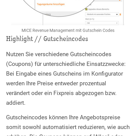
MICE Revenue Management mit Gutschein Codes
Highlight // Gutscheincodes
Nutzen Sie verschiedene Gutscheincodes
(Coupons) für unterschiedliche Einsatzzwecke:
Bei Eingabe eines Gutscheins im Konfigurator
werden Ihre Preise entweder prozentual
verändert oder ein Fixpreis abgezogen bzw.
addiert.
Gutscheincodes können Ihre Angebotspreise
somit sowohl automatisiert reduzieren, wie auch