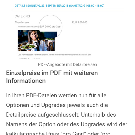
Show larger version
PDF-Angebote mit Detailpreisen
Einzelpreise im PDF mit weiteren
Informationen
In Ihren PDF-Dateien werden nun für alle
Optionen und Upgrades jeweils auch die
Detailpreise aufgeschlüsselt: Unterhalb des
Namens der Option oder des Upgrades wird der
kalkulatorische Preis "pro Gast" oder "pro