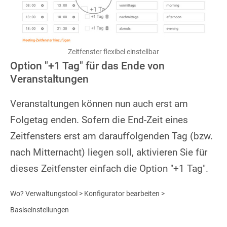
Zeitfenster flexibel einstellbar
Option "+1 Tag" für das Ende von
Veranstaltungen
Veranstaltungen können nun auch erst am
Folgetag enden. Sofern die End-Zeit eines
Zeitfensters erst am darauffolgenden Tag (bzw.
nach Mitternacht) liegen soll, aktivieren Sie für
dieses Zeitfenster einfach die Option "+1 Tag".
Wo? Verwaltungstool > Konfigurator bearbeiten >
Basiseinstellungen