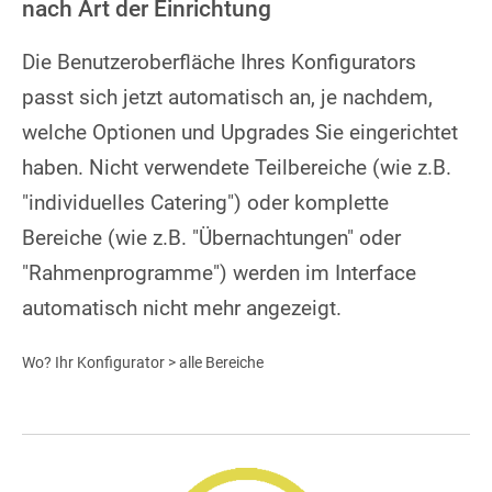
nach Art der Einrichtung
Die Benutzeroberfläche Ihres Konfigurators
passt sich jetzt automatisch an, je nachdem,
welche Optionen und Upgrades Sie eingerichtet
haben. Nicht verwendete Teilbereiche (wie z.B.
"individuelles Catering") oder komplette
Bereiche (wie z.B. "Übernachtungen" oder
"Rahmenprogramme") werden im Interface
automatisch nicht mehr angezeigt.
Wo? Ihr Konfigurator > alle Bereiche