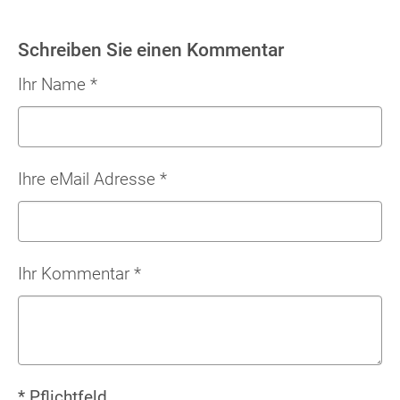
Schreiben Sie einen Kommentar
Ihr Name
*
Ihre eMail Adresse
*
Ihr Kommentar
*
* Pflichtfeld