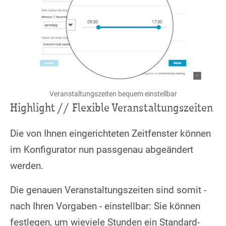
Veranstaltungszeiten bequem einstellbar
Highlight // Flexible Veranstaltungszeiten
Die von Ihnen eingerichteten Zeitfenster können
im Konfigurator nun passgenau abgeändert
werden.
Die genauen Veranstaltungszeiten sind somit -
nach Ihren Vorgaben - einstellbar: Sie können
festlegen, um wieviele Stunden ein Standard-