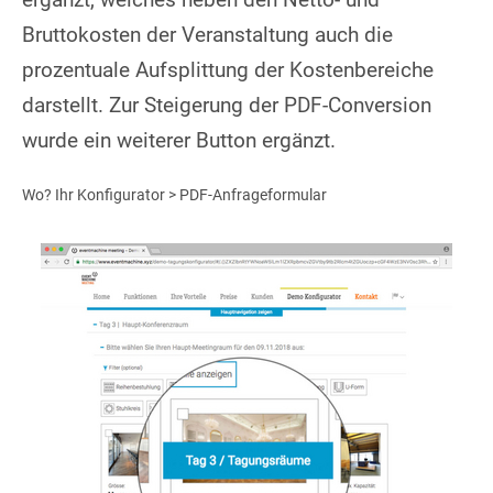
Bruttokosten der Veranstaltung auch die
prozentuale Aufsplittung der Kostenbereiche
darstellt. Zur Steigerung der PDF-Conversion
wurde ein weiterer Button ergänzt.
Wo? Ihr Konfigurator > PDF-Anfrageformular
Show larger version