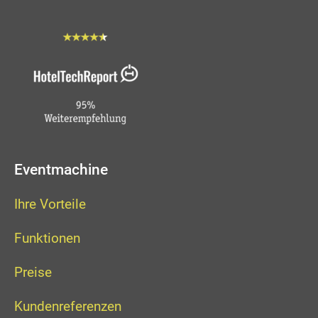
Eventmachine
Ihre Vorteile
Funktionen
Preise
Kundenreferenzen