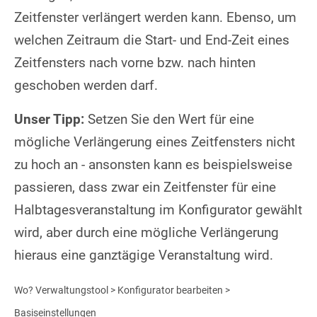
Zeitfenster verlängert werden kann. Ebenso, um
welchen Zeitraum die Start- und End-Zeit eines
Zeitfensters nach vorne bzw. nach hinten
geschoben werden darf.
Unser Tipp:
Setzen Sie den Wert für eine
mögliche Verlängerung eines Zeitfensters nicht
zu hoch an - ansonsten kann es beispielsweise
passieren, dass zwar ein Zeitfenster für eine
Halbtagesveranstaltung im Konfigurator gewählt
wird, aber durch eine mögliche Verlängerung
hieraus eine ganztägige Veranstaltung wird.
Wo? Verwaltungstool > Konfigurator bearbeiten >
Basiseinstellungen