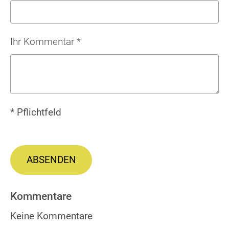
Ihr Kommentar
*
* Pflichtfeld
ABSENDEN
Kommentare
Keine Kommentare