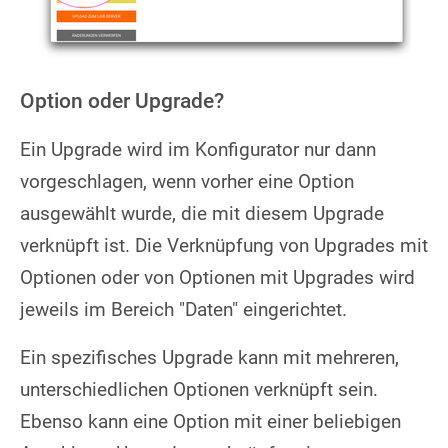
Option oder Upgrade?
Ein Upgrade wird im Konfigurator nur dann
vorgeschlagen, wenn vorher eine Option
ausgewählt wurde, die mit diesem Upgrade
verknüpft ist. Die Verknüpfung von Upgrades mit
Optionen oder von Optionen mit Upgrades wird
jeweils im Bereich "Daten" eingerichtet.
Ein spezifisches Upgrade kann mit mehreren,
unterschiedlichen Optionen verknüpft sein.
Ebenso kann eine Option mit einer beliebigen