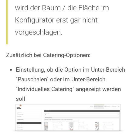
wird der Raum / die Fläche im
Konfigurator erst gar nicht
vorgeschlagen.
Zusätzlich bei Catering-Optionen:
Einstellung, ob die Option im Unter-Bereich
"Pauschalen" oder im Unter-Bereich
"Individuelles Catering" angezeigt werden
soll