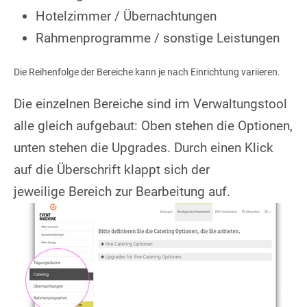
Hotelzimmer / Übernachtungen
Rahmenprogramme / sonstige Leistungen
Die Reihenfolge der Bereiche kann je nach Einrichtung variieren.
Die einzelnen Bereiche sind im Verwaltungstool
alle gleich aufgebaut: Oben stehen die Optionen,
unten stehen die Upgrades. Durch einen Klick
auf die Überschrift klappt sich der
jeweilige Bereich zur Bearbeitung auf.