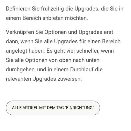
Definieren Sie frühzeitig die Upgrades, die Sie in
einem Bereich anbieten möchten.
Verknüpfen Sie Optionen und Upgrades erst
dann, wenn Sie alle Upgrades für einen Bereich
angelegt haben. Es geht viel schneller, wenn
Sie alle Optionen von oben nach unten
durchgehen, und in einem Durchlauf die
relevanten Upgrades zuweisen.
ALLE ARTIKEL MIT DEM TAG "EINRICHTUNG"