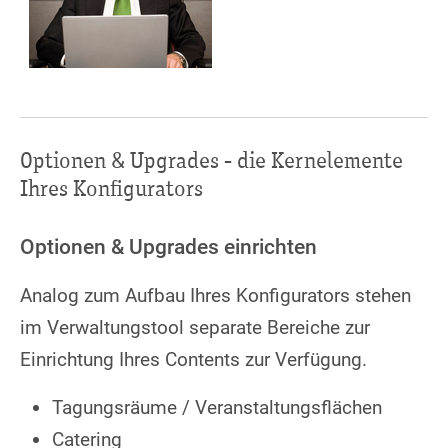
Optionen & Upgrades - die Kernelemente
Ihres Konfigurators
Optionen & Upgrades einrichten
Analog zum Aufbau Ihres Konfigurators stehen
im Verwaltungstool separate Bereiche zur
Einrichtung Ihres Contents zur Verfügung.
Tagungsräume / Veranstaltungsflächen
Catering