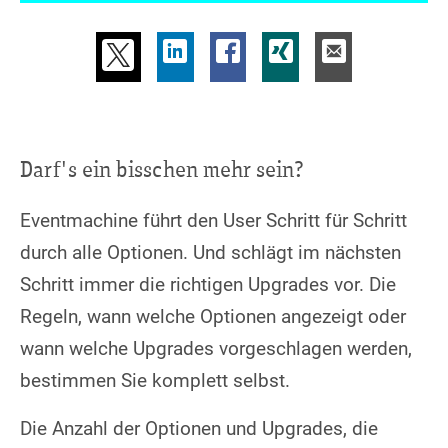
Darf's ein bisschen mehr sein?
Eventmachine führt den User Schritt für Schritt
durch alle Optionen. Und schlägt im nächsten
Schritt immer die richtigen Upgrades vor. Die
Regeln, wann welche Optionen angezeigt oder
wann welche Upgrades vorgeschlagen werden,
bestimmen Sie komplett selbst.
Die Anzahl der Optionen und Upgrades, die