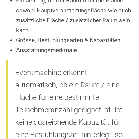
Einstellung, ob der Raum oder die Fläche
sowohl Hauptveranstaltungsfläche wie auch
zusätzliche Fläche / zusätzlicher Raum sein
kann
Grösse, Bestuhlungsarten & Kapazitäten
Ausstattungsmerkmale
Eventmachine erkennt
automatisch, ob ein Raum / eine
Fläche für eine bestimmte
Teilnehmeranzahl geeignet ist. Ist
keine ausreichende Kapazität für
eine Bestuhlungsart hinterlegt, so