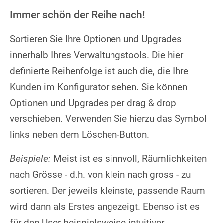
Immer schön der Reihe nach!
Sortieren Sie Ihre Optionen und Upgrades
innerhalb Ihres Verwaltungstools. Die hier
definierte Reihenfolge ist auch die, die Ihre
Kunden im Konfigurator sehen. Sie können
Optionen und Upgrades per drag & drop
verschieben. Verwenden Sie hierzu das Symbol
links neben dem Löschen-Button.
Beispiele:
Meist ist es sinnvoll, Räumlichkeiten
nach Grösse - d.h. von klein nach gross - zu
sortieren. Der jeweils kleinste, passende Raum
wird dann als Erstes angezeigt. Ebenso ist es
für den User beispielsweise intuitiver,