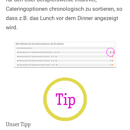
Cateringoptionen chronologisch zu sortieren, so
dass z.B. das Lunch vor dem Dinner angezeigt
wird.
Unser Tipp