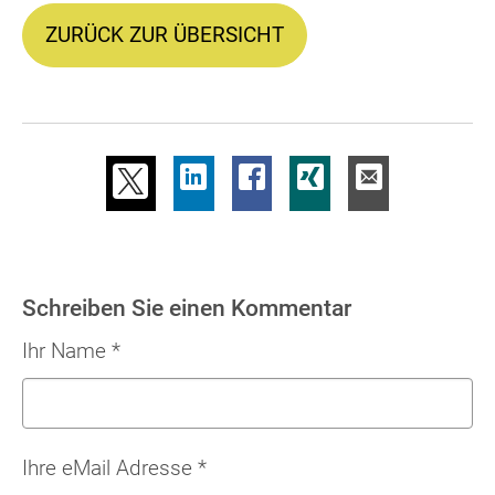
ZURÜCK ZUR ÜBERSICHT
Schreiben Sie einen Kommentar
Ihr Name
*
Ihre eMail Adresse
*