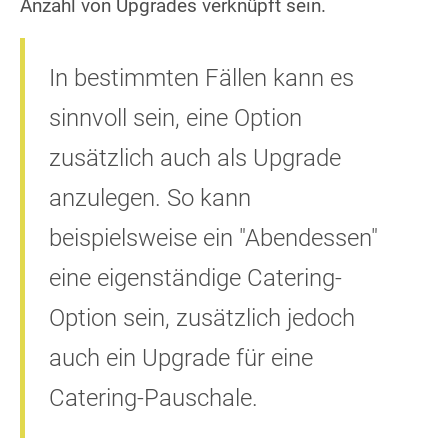
Anzahl von Upgrades verknüpft sein.
In bestimmten Fällen kann es
sinnvoll sein, eine Option
zusätzlich auch als Upgrade
anzulegen. So kann
beispielsweise ein "Abendessen"
eine eigenständige Catering-
Option sein, zusätzlich jedoch
auch ein Upgrade für eine
Catering-Pauschale.