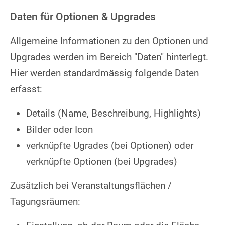
Daten für Optionen & Upgrades
Allgemeine Informationen zu den Optionen und
Upgrades werden im Bereich "Daten" hinterlegt.
Hier werden standardmässig folgende Daten
erfasst:
Details (Name, Beschreibung, Highlights)
Bilder oder Icon
verknüpfte Ugrades (bei Optionen) oder
verknüpfte Optionen (bei Upgrades)
Zusätzlich bei Veranstaltungsflächen /
Tagungsräumen: