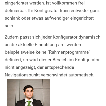
eingerichtet werden, ist vollkommen frei
definierbar. Ihr Konfigurator kann entweder ganz
schlank oder etwas aufwendiger eingerichtet
sein.
Zudem passt sich jeder Konfigurator dynamisch
an die aktuelle Einrichtung an - werden
beispielsweise keine "Rahmenprogramme"
definiert, so wird dieser Bereich im Konfigurator
nicht angezeigt, der entsprechende
Navigationspunkt verschwindet automatisch.
Show larger version