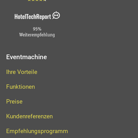
Eventmachine
Ihre Vorteile
Funktionen
Preise
Kundenreferenzen
Empfehlungsprogramm