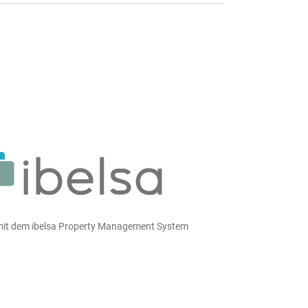
 mit dem ibelsa Property Management System