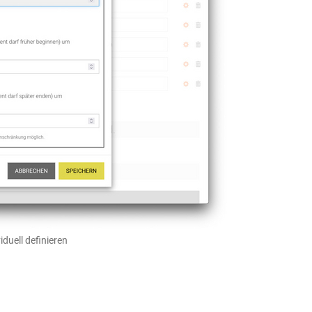
iduell definieren