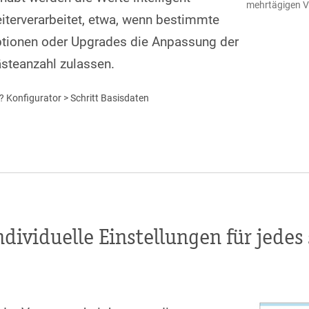
mehrtägigen V
iterverarbeitet, etwa, wenn bestimmte
tionen oder Upgrades die Anpassung der
steanzahl zulassen.
 Konfigurator > Schritt Basisdaten
ndividuelle Einstellungen für jedes 