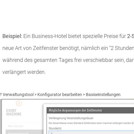
Beispiel:
Ein Business-Hotel bietet spezielle Preise für
2-
neue Art von Zeitfenster benötigt, nämlich ein "2 Stunden"
während des gesamten Tages frei verschiebbar sein, dar
verlängert werden.
 Verwaltungstool > Konfigurator bearbeiten > Basiseinstellungen