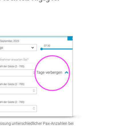
fassung unterschiedlicher Pax-Anzahlen bei