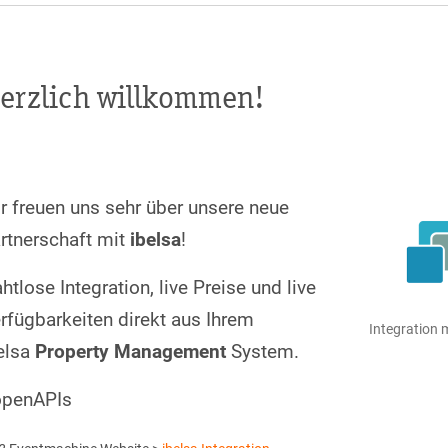
erzlich willkommen!
r freuen uns sehr über unsere neue
rtnerschaft mit
ibelsa
!
htlose Integration, live Preise und live
rfügbarkeiten direkt aus Ihrem
Integration
elsa
Property Management
System.
penAPIs