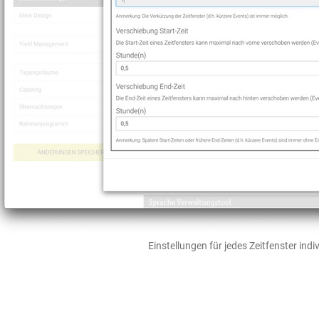
Einstellungen für jedes Zeitfenster indiv