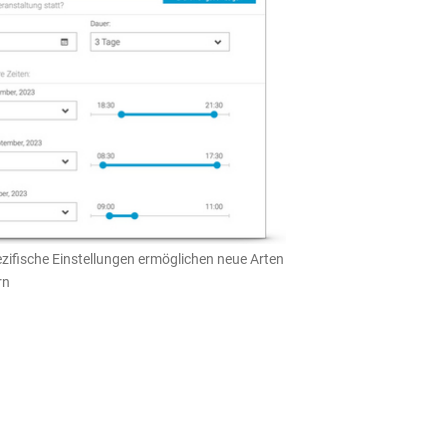
ezifische Einstellungen ermöglichen neue Arten
rn