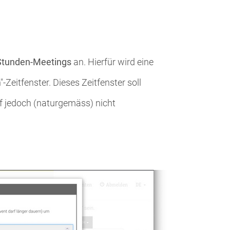
Stunden-Meetings
an. Hierfür wird eine
-Zeitfenster. Dieses Zeitfenster soll
f jedoch (naturgemäss) nicht