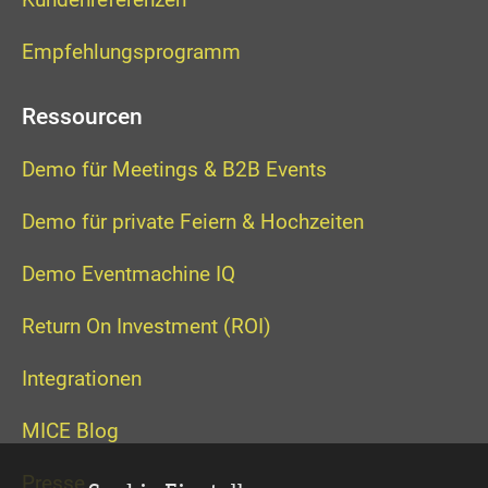
Empfehlungsprogramm
Ressourcen
Demo für Meetings & B2B Events
Demo für private Feiern & Hochzeiten
Demo Eventmachine IQ
Return On Investment (ROI)
Integrationen
MICE Blog
Presse