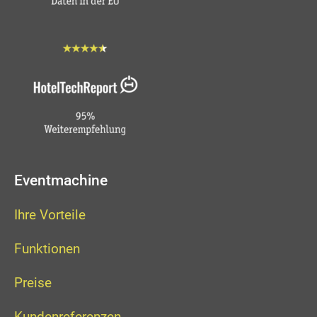
Eventmachine
Ihre Vorteile
Funktionen
Preise
Kundenreferenzen