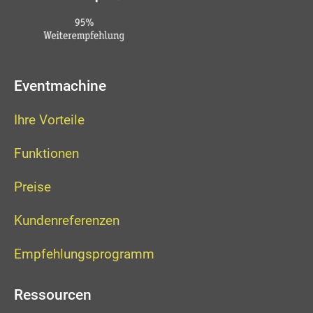
Eventmachine
Ihre Vorteile
Funktionen
Preise
Kundenreferenzen
Empfehlungsprogramm
Ressourcen