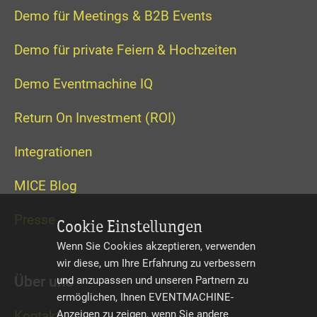
Demo für Meetings & B2B Events
Demo für private Feiern & Hochzeiten
Demo Eventmachine IQ
Return On Investment (ROI)
Integrationen
MICE Blog
Presse
Cookie Einstellungen
Wenn Sie Cookies akzeptieren, verwenden
wir diese, um Ihre Erfahrung zu verbessern
Über uns
und anzupassen und unseren Partnern zu
ermöglichen, Ihnen EVENTMACHINE-
Anzeigen zu zeigen, wenn Sie andere
Kontakt