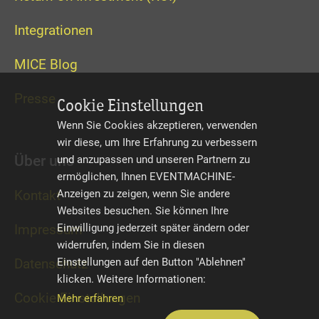
Integrationen
MICE Blog
Presse
Cookie Einstellungen
Wenn Sie Cookies akzeptieren, verwenden
wir diese, um Ihre Erfahrung zu verbessern
Über uns
und anzupassen und unseren Partnern zu
ermöglichen, Ihnen EVENTMACHINE-
Anzeigen zu zeigen, wenn Sie andere
Kontakt
Websites besuchen. Sie können Ihre
Einwilligung jederzeit später ändern oder
Impressum
widerrufen, indem Sie in diesen
Einstellungen auf den Button "Ablehnen"
Datenschutz
klicken. Weitere Informationen:
Cookie Einstellungen
Mehr erfahren