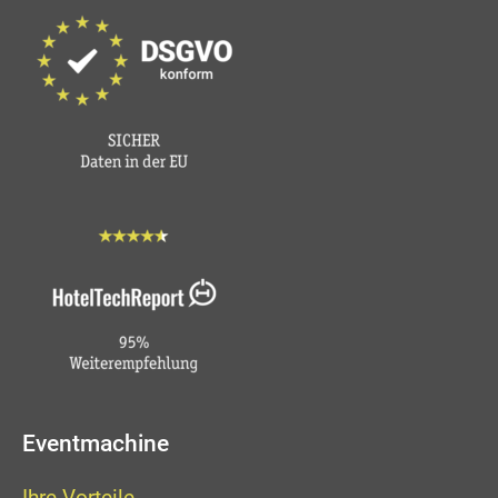
Eventmachine
Ihre Vorteile