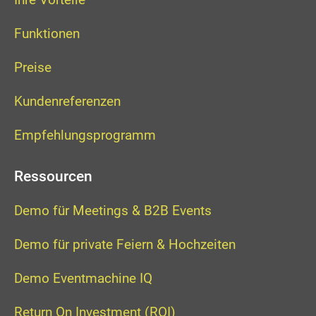
Funktionen
Preise
Kundenreferenzen
Empfehlungsprogramm
Ressourcen
Demo für Meetings & B2B Events
Demo für private Feiern & Hochzeiten
Demo Eventmachine IQ
Return On Investment (ROI)