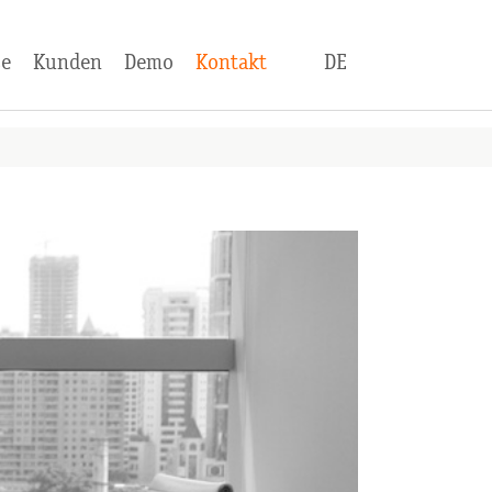
se
Kunden
Demo
Kontakt
DE