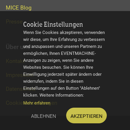
MICE Blog
Presse
Cookie Einstellungen
Wenn Sie Cookies akzeptieren, verwenden
wir diese, um Ihre Erfahrung zu verbessern
Über uns
und anzupassen und unseren Partnern zu
ermöglichen, Ihnen EVENTMACHINE-
Kontakt
Anzeigen zu zeigen, wenn Sie andere
Websites besuchen. Sie können Ihre
Impressum
Einwilligung jederzeit später ändern oder
widerrufen, indem Sie in diesen
Datenschutz
Einstellungen auf den Button "Ablehnen"
klicken. Weitere Informationen:
Cookie Einstellungen
Mehr erfahren
Ablehnen
Akzeptieren