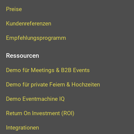
Preise
Kundenreferenzen
Empfehlungsprogramm
Ressourcen
Demo für Meetings & B2B Events
Demo für private Feiern & Hochzeiten
Demo Eventmachine IQ
Return On Investment (ROI)
Integrationen