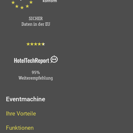
Eventmachine
Ihre Vorteile
Funktionen